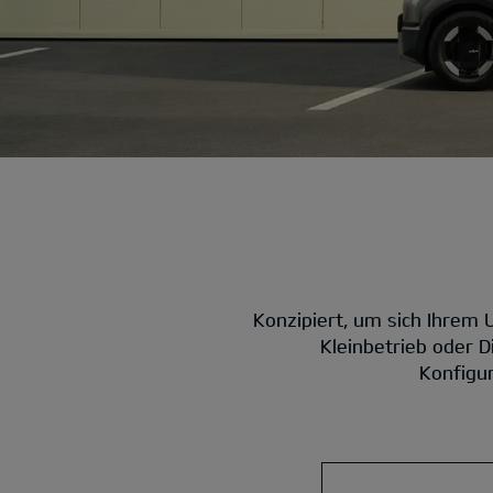
Konzipiert, um sich Ihrem 
Kleinbetrieb oder 
Konfigur