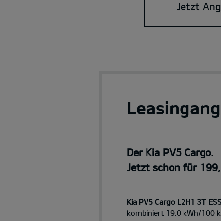
Jetzt Ang
Leasingang
Der Kia PV5 Cargo.
Jetzt schon für 199
Kia PV5 Cargo L2H1 3T ES
kombiniert 19,0 kWh/100 