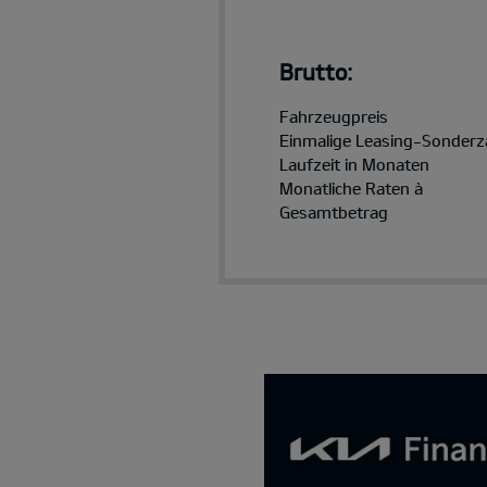
Brutto:
Fahrzeugpreis
Einmalige Leasing-Sonderz
Laufzeit in Monaten
Monatliche Raten à
Gesamtbetrag