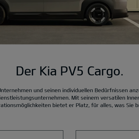
Der Kia PV5 Cargo.
Unternehmen und seinen individuellen Bedürfnissen anzu
Dienstleistungsunternehmen. Mit seinem versatilen In
ationsmöglichkeiten bietet er Platz, für alles, was Sie 