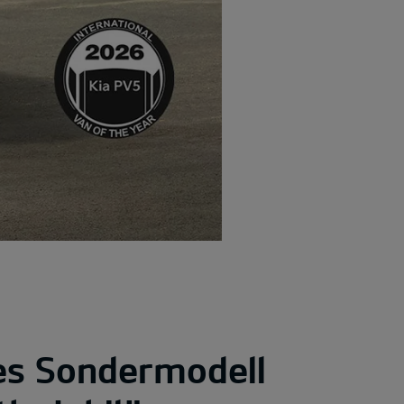
tes Sondermodell