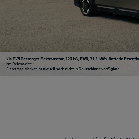
Kia PV5 Passenger Elektromotor, 120 kW, FWD, 71,2-kWh-Batterie Essentia
km Reichweite.
1
Pleos App Market ist aktuell noch nicht in Deutschland verfügbar.