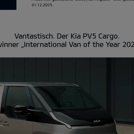
31.12.2025.
Vantastisch. Der Kia PV5 Cargo.
inner „International Van of the Year 202