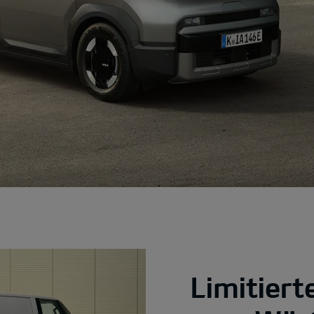
Limitier