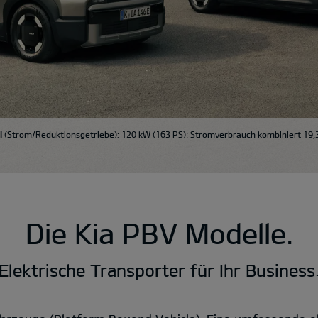
l
(Strom/Reduktionsgetriebe); 120 kW (163 PS): Stromverbrauch kombiniert 19,
Die Kia PBV Modelle.
Elektrische Transporter für Ihr Business