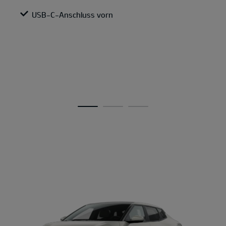
USB-C-Anschluss vorn