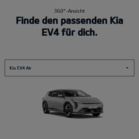
360°-Ansicht
Finde den passenden Kia
EV4 für dich.
Kia EV4 Air