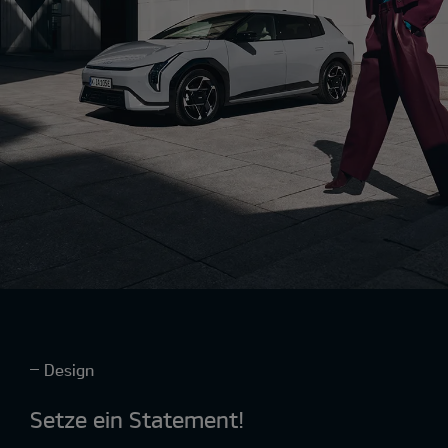
Design
Setze ein Statement!