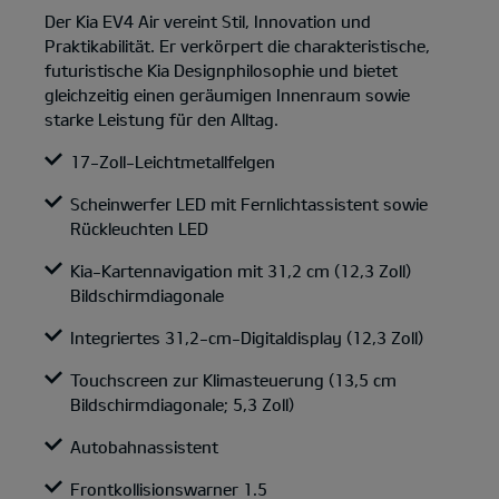
Der Kia EV4 Air vereint Stil, Innovation und
Praktikabilität. Er verkörpert die charakteristische,
futuristische Kia Designphilosophie und bietet
gleichzeitig einen geräumigen Innenraum sowie
starke Leistung für den Alltag.
17-Zoll-Leichtmetallfelgen
Scheinwerfer LED mit Fernlichtassistent sowie
Rückleuchten LED
Kia-Kartennavigation mit 31,2 cm (12,3 Zoll)
Bildschirmdiagonale
Integriertes 31,2-cm-Digitaldisplay (12,3 Zoll)
Touchscreen zur Klimasteuerung (13,5 cm
Bildschirmdiagonale; 5,3 Zoll)
Autobahnassistent
Frontkollisionswarner 1.5