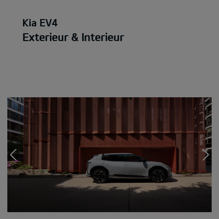
Kia EV4
Exterieur & Interieur