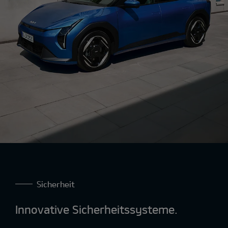
Sicherheit
Innovative Sicherheitssysteme.