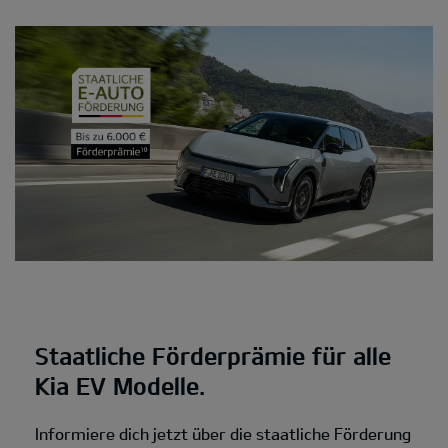
Staatliche Förderprämie für alle
Kia EV Modelle.
Informiere dich jetzt über die staatliche Förderung