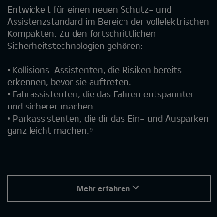
Entwickelt für einen neuen Schutz- und
Assistenzstandard im Bereich der vollelektrischen
Kompakten. Zu den fortschrittlichen
Sicherheitstechnologien gehören:
• Kollisions-Assistenten, die Risiken bereits
erkennen, bevor sie auftreten.
• Fahrassistenten, die das Fahren entspannter
und sicherer machen.
• Parkassistenten, die dir das Ein- und Ausparken
ganz leicht machen.⁹
Mehr erfahren