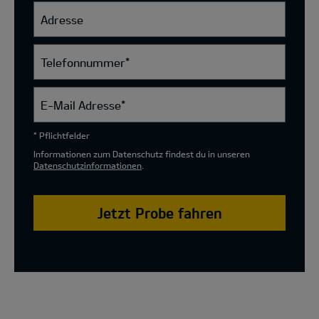
Adresse
Telefonnummer
*
E-Mail Adresse
*
* Pflichtfelder
Informationen zum Datenschutz findest du in unseren
Datenschutzinformationen
.
Jetzt Probe fahren