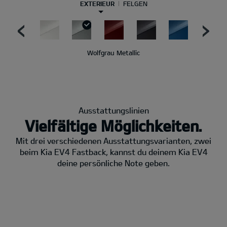
EXTERIEUR
FELGEN
Wolfgrau Metallic
Ausstattungslinien
Vielfältige Möglichkeiten.
Mit drei verschiedenen Ausstattungsvarianten, zwei
beim Kia EV4 Fastback, kannst du deinem Kia EV4
deine persönliche Note geben.