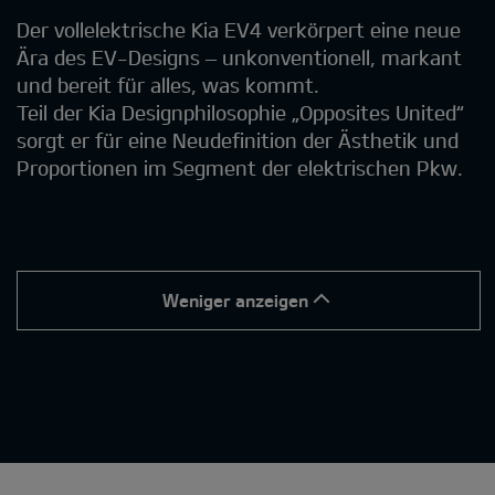
Der vollelektrische Kia EV4 verkörpert eine neue
Ära des EV-Designs – unkonventionell, markant
und bereit für alles, was kommt.
Teil der Kia Designphilosophie „Opposites United“
sorgt er für eine Neudefinition der Ästhetik und
Proportionen im Segment der elektrischen Pkw.
Weniger anzeigen