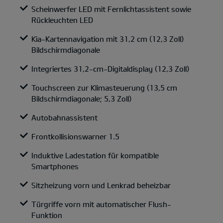
Scheinwerfer LED mit Fernlichtassistent sowie
Rückleuchten LED
Kia-Kartennavigation mit 31,2 cm (12,3 Zoll)
Bildschirmdiagonale
Integriertes 31,2-cm-Digitaldisplay (12,3 Zoll)
Touchscreen zur Klimasteuerung (13,5 cm
Bildschirmdiagonale; 5,3 Zoll)
Autobahnassistent
Frontkollisionswarner 1.5
Induktive Ladestation für kompatible
Smartphones
Sitzheizung vorn und Lenkrad beheizbar
Türgriffe vorn mit automatischer Flush-
Funktion