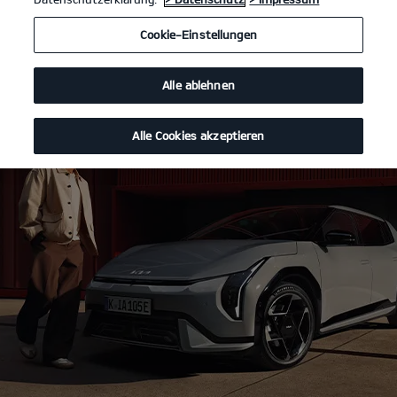
Cookie-Einstellungen
Alle ablehnen
Alle Cookies akzeptieren