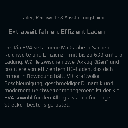
Laden, Reichweite & Ausstattungslinien
Extraweit fahren. Effizient Laden.
Der Kia EV4 setzt neue Maßstäbe in Sachen
Reichweite und Effizienz – mit bis zu 633 km¹ pro
Ladung. Wähle zwischen zwei Akkugrößen⁷ und
profitiere von effizientem DC-Laden, das dich
immer in Bewegung hält. Mit kraftvoller
Beschleunigung, geschmeidiger Dynamik und
modernem Reichweitenmanagement ist der Kia
EV4 sowohl für den Alltag als auch für lange
Strecken bestens gerüstet.