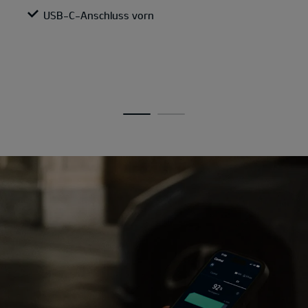
USB-C-Anschluss vorn