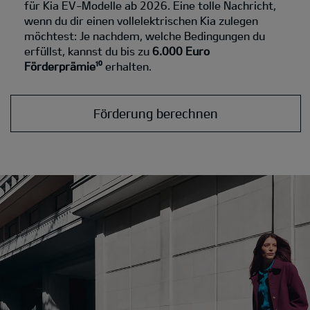
für Kia EV-Modelle ab 2026. Eine tolle Nachricht,
wenn du dir einen vollelektrischen Kia zulegen
möchtest: Je nachdem, welche Bedingungen du
erfüllst, kannst du bis zu
6.000 Euro
Förderprämie¹⁰
erhalten.
Förderung berechnen