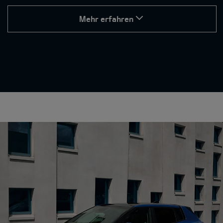
Mehr erfahren