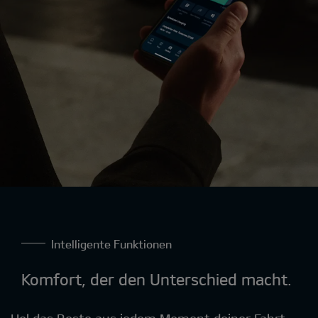
Intelligente Funktionen
Komfort, der den Unterschied macht
.