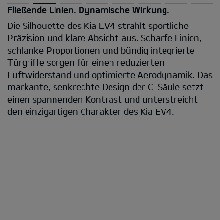
Fließende Linien. Dynamische Wirkung.
Die Silhouette des Kia EV4 strahlt sportliche
Präzision und klare Absicht aus. Scharfe Linien,
schlanke Proportionen und bündig integrierte
Türgriffe sorgen für einen reduzierten
Luftwiderstand und optimierte Aerodynamik. Das
markante, senkrechte Design der C-Säule setzt
einen spannenden Kontrast und unterstreicht
den einzigartigen Charakter des Kia EV4.